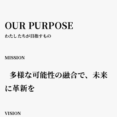
OUR PURPOSE
わたしたちが目指すもの
MISSION
多様な可能性の融合で、未来
に革新を
VISION