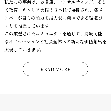
私たちの事業は、飲食店、コンサルティング、そし
て教育・キャリア支援の３本柱で展開され、各メ
ンバーが自らの能力を最大限に発揮できる環境づ
くりを推進しています。
この厳選されたコミュニティを通じて、持続可能
なイノベーションと社会全体への新たな価値創出を
実現していきます。
READ MORE