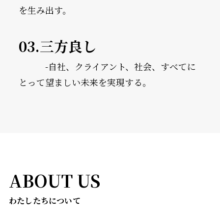
を生み出す。
03.
三方良し
-自社、クライアント、社会、すべてに
とって望ましい未来を実現する。
ABOUT US
わたしたちについて