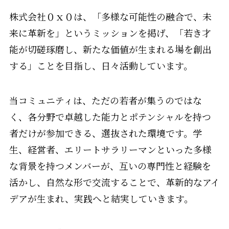
株式会社０ｘ０は、「多様な可能性の融合で、未
来に革新を」というミッションを掲げ、「若き才
能が切磋琢磨し、新たな価値が生まれる場を創出
する」ことを目指し、日々活動しています。
当コミュニティは、ただの若者が集うのではな
く、各分野で卓越した能力とポテンシャルを持つ
者だけが参加できる、選抜された環境です。学
生、経営者、エリートサラリーマンといった多様
な背景を持つメンバーが、互いの専門性と経験を
活かし、自然な形で交流することで、革新的なアイ
デアが生まれ、実践へと結実していきます。