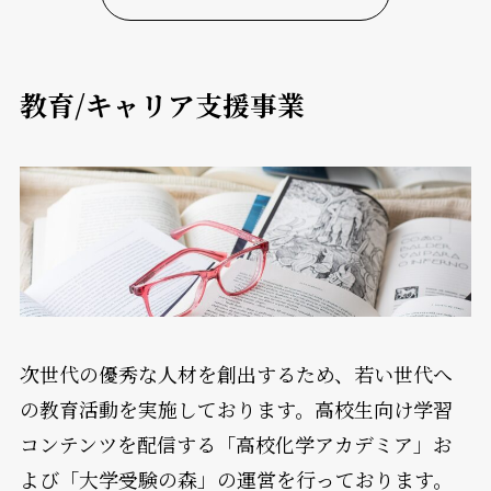
教育/キャリア支援事業
次世代の優秀な人材を創出するため、若い世代へ
の教育活動を実施しております。高校生向け学習
コンテンツを配信する「高校化学アカデミア」お
よび「大学受験の森」の運営を行っております。