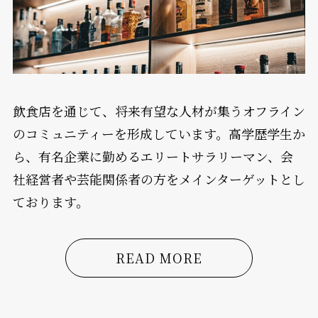
飲食店を通じて、将来有望な人材が集うオフライン
のコミュニティーを形成しています。高学歴学生か
ら、有名企業に勤めるエリートサラリーマン、会
社経営者や芸能関係者の方をメインターゲットとし
ております。
READ MORE