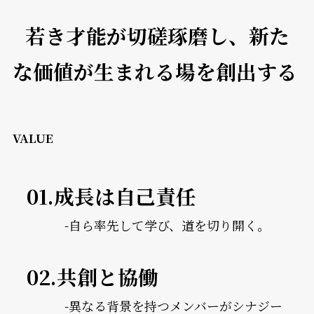
若き才能が切磋琢磨し、新た
な価値が生まれる場を創出する
VALUE
01.成長は自己責任
-自ら率先して学び、道を切り開く。
02.共創と協働
-異なる背景を持つメンバーがシナジー