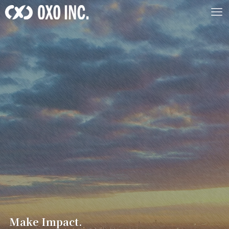
Make Impact.