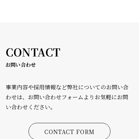
CONTACT
お問い合わせ
事業内容や採⽤情報など弊社についてのお問い合
わせは、お問い合わせフォームよりお気軽にお問
い合わせください。
CONTACT FORM