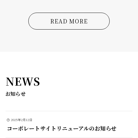
READ MORE
NEWS
お知らせ
2025年2月12日
コーポレートサイトリニューアルのお知らせ