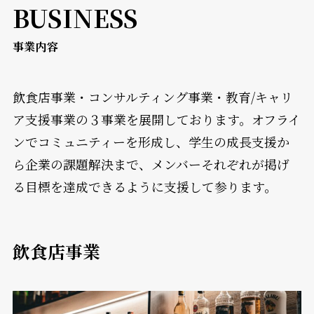
BUSINESS
事業内容
飲食店事業・コンサルティング事業・教育/キャリ
ア支援事業の３事業を展開しております。オフライ
ンでコミュニティーを形成し、学生の成長支援か
ら企業の課題解決まで、メンバーそれぞれが掲げ
る目標を達成できるように支援して参ります。
飲食店事業