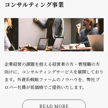
コンサルティング事業
企業経営の課題を抱える経営者の方・管理職の方
向けに、コンサルティングサービスを展開しており
ます。外資系戦略ファームのノウハウを、弊社プ
ロパー社員が低価格でご提供いたします。
READ MORE