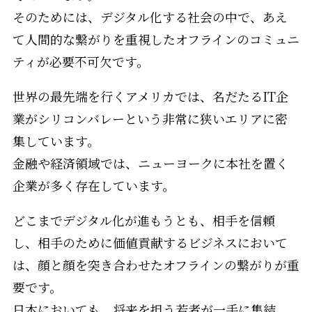
そのためには、デジタル化する社会の中で、あえ
て人間的な繋がりを重視したオフラインのコミュニ
ティが必要不可欠です。
世界の最先端を行くアメリカでは、名だたるIT企
業がシリコンバレーという非常に狭いエリアに密
集しています。
金融や経済領域では、ニューヨークに本社を置く
企業が多く存在しています。
どこまでデジタル化が進もうとも、相手を信頼
し、相手のために価値貢献するビジネスにおいて
は、顔と顔を突き合わせたオフラインの繋がりが重
要です。
日本においても、将来を担う若者が一手に集結