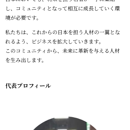
し、コミュニティとなって相互に成長していく環
境が必要です。
私たちは、これからの日本を担う人材の一翼とな
れるよう、ビジネスを拡大していきます。
このコミュニティから、未来に革新を与える人材
を生み出します。
代表プロフィール