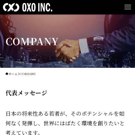
COMPANY
ホーム
COMPANY
代表メッセージ
日本の将来性ある若者が、そのポテンシャルを如
何なく発揮し、世界にはばたく環境を創りたいと
考えています。