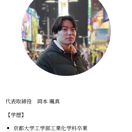
代表取締役 岡本 颯真
【学歴】
京都大学工学部工業化学科卒業