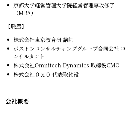
京都大学経営管理大学院経営管理専攻修了
（MBA）
【職歴】
株式会社東京教育研 講師
ボストンコンサルティンググループ合同会社 コ
ンサルタント
株式会社Omnitech.Dynamics 取締役CMO
株式会社０ｘ０ 代表取締役
会社概要